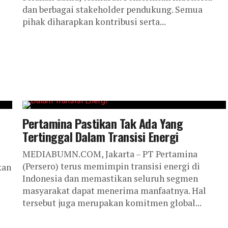
dan berbagai stakeholder pendukung. Semua
pihak diharapkan kontribusi serta...
Pertamina Pastikan Tak Ada Yang
Tertinggal Dalam Transisi Energi
MEDIABUMN.COM, Jakarta – PT Pertamina
(Persero) terus memimpin transisi energi di
kan
Indonesia dan memastikan seluruh segmen
masyarakat dapat menerima manfaatnya. Hal
tersebut juga merupakan komitmen global...