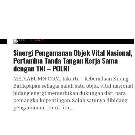
Sinergi Pengamanan Objek Vital Nasional,
Pertamina Tanda Tangan Kerja Sama
dengan TNI – POLRI
MEDIABUMN.COM, Jakarta – Keberadaan Kilang
Balikpapan sebagai salah satu objek vital nasional
bidang energi memerlukan dukungan dari para
pemangku kepentingan. Salah satunya dibidang
pengamanan. Untuk itu,...