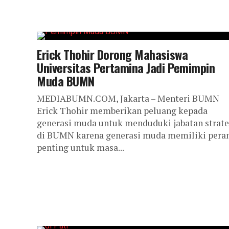
Erick Thohir Dorong Mahasiswa
Universitas Pertamina Jadi Pemimpin
Muda BUMN
MEDIABUMN.COM, Jakarta – Menteri BUMN
Erick Thohir memberikan peluang kepada
generasi muda untuk menduduki jabatan strate
di BUMN karena generasi muda memiliki pera
penting untuk masa...