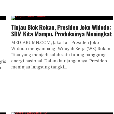
Tinjau Blok Rokan, Presiden Joko Widodo:
SDM Kita Mampu, Produksinya Meningkat
MEDIABUMN.COM, Jakarta – Presiden Joko
Widodo menyambangi Wilayah Kerja (WK) Rokan,
Riau yang menjadi salah satu tulang punggung
energi nasional. Dalam kunjungannya, Presiden
gis
meninjau langsung tangki...
n