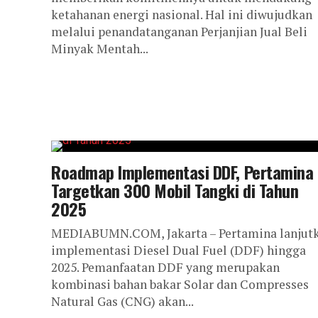
ketahanan energi nasional. Hal ini diwujudkan
melalui penandatanganan Perjanjian Jual Beli
Minyak Mentah...
Roadmap Implementasi DDF, Pertamina
Targetkan 300 Mobil Tangki di Tahun
2025
MEDIABUMN.COM, Jakarta – Pertamina lanjut
implementasi Diesel Dual Fuel (DDF) hingga
2025. Pemanfaatan DDF yang merupakan
kombinasi bahan bakar Solar dan Compresses
Natural Gas (CNG) akan...