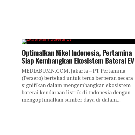
Optimalkan Nikel Indonesia, Pertamina
Siap Kembangkan Ekosistem Baterai EV
MEDIABUMN.COM, Jakarta – PT Pertamina
(Persero) bertekad untuk terus berperan secara
signifikan dalam mengembangkan ekosistem
baterai kendaraan listrik di Indonesia dengan
mengoptimalkan sumber daya di dalam...