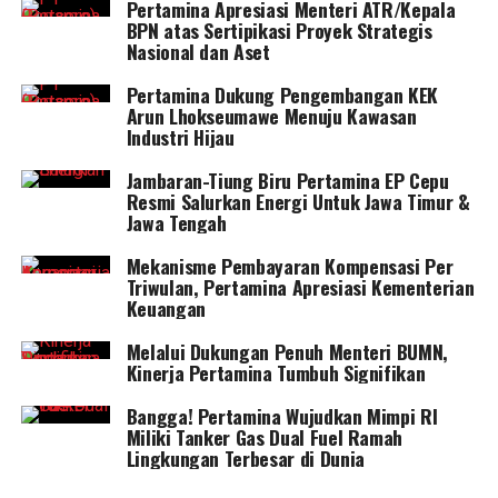
Pertamina Apresiasi Menteri ATR/Kepala
BPN atas Sertipikasi Proyek Strategis
Nasional dan Aset
Pertamina Dukung Pengembangan KEK
Arun Lhokseumawe Menuju Kawasan
Industri Hijau
Jambaran-Tiung Biru Pertamina EP Cepu
Resmi Salurkan Energi Untuk Jawa Timur &
Jawa Tengah
Mekanisme Pembayaran Kompensasi Per
Triwulan, Pertamina Apresiasi Kementerian
Keuangan
Melalui Dukungan Penuh Menteri BUMN,
Kinerja Pertamina Tumbuh Signifikan
Bangga! Pertamina Wujudkan Mimpi RI
Miliki Tanker Gas Dual Fuel Ramah
Lingkungan Terbesar di Dunia