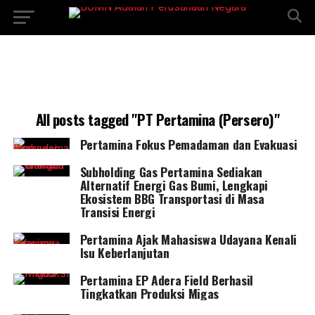
All posts tagged "PT Pertamina (Persero)"
Pertamina Fokus Pemadaman dan Evakuasi
Subholding Gas Pertamina Sediakan
Alternatif Energi Gas Bumi, Lengkapi
Ekosistem BBG Transportasi di Masa
Transisi Energi
Pertamina Ajak Mahasiswa Udayana Kenali
Isu Keberlanjutan
Pertamina EP Adera Field Berhasil
Tingkatkan Produksi Migas