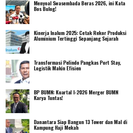
Menyoal Swasembada Beras 2026, ini Kata
Bos Bulog!
Kinerja Inalum 2025: Cetak Rekor Produksi
Aluminium Tertinggi Sepanjang Sejarah
Transformasi Pelindo Pangkas Port Stay,
Logistik Makin Efisien
BP BUMN: Kuartal I-2026 Merger BUMN
Karya Tuntas!
Danantara Siap Bangun 13 Tower dan Mal di
Kampung Haji Mekah