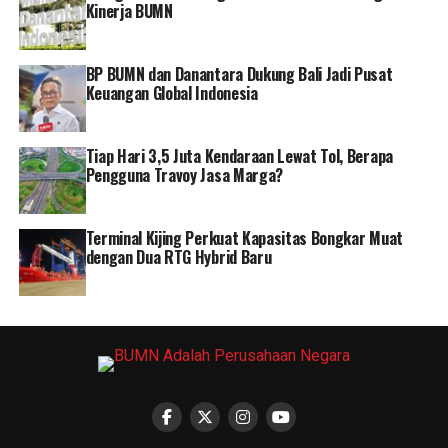
Kinerja BUMN
BP BUMN dan Danantara Dukung Bali Jadi Pusat
Keuangan Global Indonesia
Tiap Hari 3,5 Juta Kendaraan Lewat Tol, Berapa
Pengguna Travoy Jasa Marga?
Terminal Kijing Perkuat Kapasitas Bongkar Muat
dengan Dua RTG Hybrid Baru