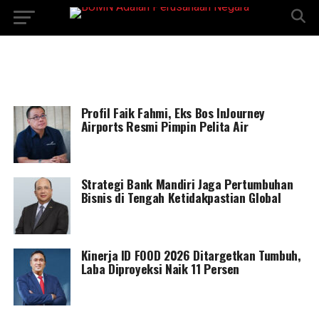
Profil Faik Fahmi, Eks Bos InJourney
Airports Resmi Pimpin Pelita Air
Strategi Bank Mandiri Jaga Pertumbuhan
Bisnis di Tengah Ketidakpastian Global
Kinerja ID FOOD 2026 Ditargetkan Tumbuh,
Laba Diproyeksi Naik 11 Persen