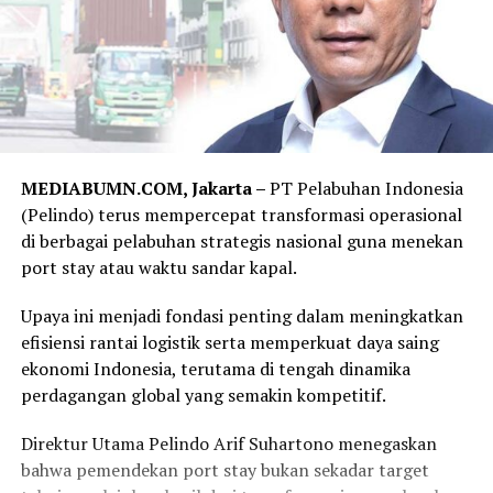
MEDIABUMN.COM, Jakarta –
PT Pelabuhan Indonesia
(Pelindo) terus mempercepat transformasi operasional
di berbagai pelabuhan strategis nasional guna menekan
port stay atau waktu sandar kapal.
Upaya ini menjadi fondasi penting dalam meningkatkan
efisiensi rantai logistik serta memperkuat daya saing
ekonomi Indonesia, terutama di tengah dinamika
perdagangan global yang semakin kompetitif.
Direktur Utama Pelindo Arif Suhartono menegaskan
bahwa pemendekan port stay bukan sekadar target