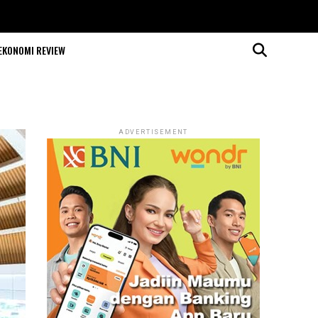
EKONOMI REVIEW
ADVERTISEMENT