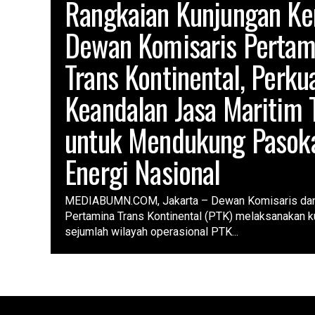
Rangkaian Kunjungan Ke
Dewan Komisaris Pertam
Trans Kontinental, Perku
Keandalan Jasa Maritim 
untuk Mendukung Pasok
Energi Nasional
MEDIABUMN.COM, Jakarta – Dewan Komisaris da
Pertamina Trans Kontinental (PTK) melaksanakan ku
sejumlah wilayah operasional PTK...