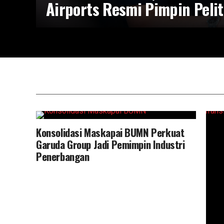
Airports Resmi Pimpin Pelit
Konsolidasi Maskapai BUMN Perkuat
Garuda Group Jadi Pemimpin Industri
Penerbangan