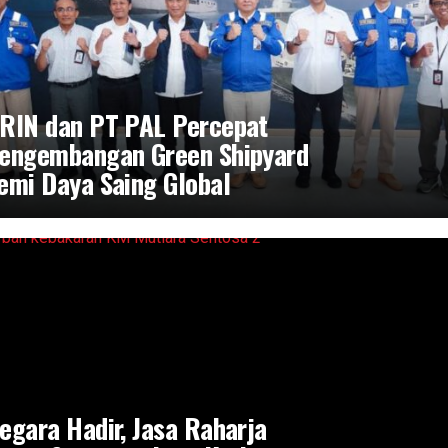
RIN dan PT PAL Percepat
engembangan Green Shipyard
emi Daya Saing Global
egara Hadir, Jasa Raharja