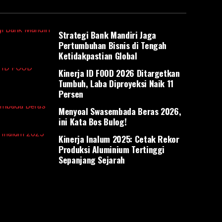
Strategi Bank Mandiri Jaga
Pertumbuhan Bisnis di Tengah
Ketidakpastian Global
Kinerja ID FOOD 2026 Ditargetkan
Tumbuh, Laba Diproyeksi Naik 11
Persen
Menyoal Swasembada Beras 2026,
ini Kata Bos Bulog!
Kinerja Inalum 2025: Cetak Rekor
Produksi Aluminium Tertinggi
Sepanjang Sejarah