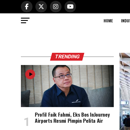
HOME
INDU
TRENDING
Profil Faik Fahmi, Eks Bos InJourney
Airports Resmi Pimpin Pelita Air