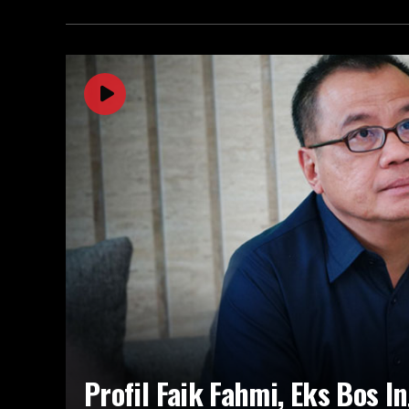
Profil Faik Fahmi, Eks Bos I