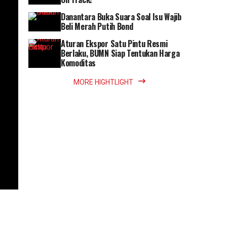
Danantara Buka Suara Soal Isu Wajib
Beli Merah Putih Bond
Aturan Ekspor Satu Pintu Resmi
Berlaku, BUMN Siap Tentukan Harga
Komoditas
MORE HIGHTLIGHT