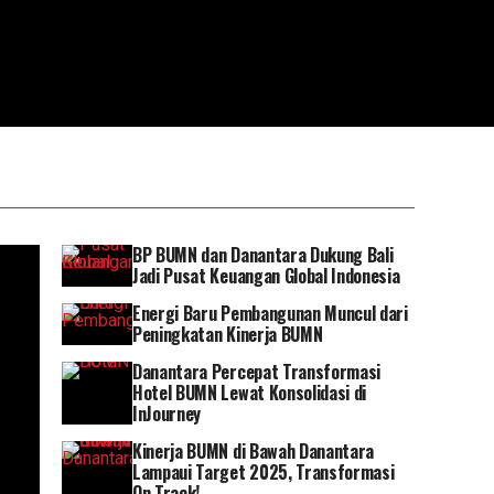
BP BUMN dan Danantara Dukung Bali
Jadi Pusat Keuangan Global Indonesia
Energi Baru Pembangunan Muncul dari
Peningkatan Kinerja BUMN
Danantara Percepat Transformasi
Hotel BUMN Lewat Konsolidasi di
InJourney
Kinerja BUMN di Bawah Danantara
Lampaui Target 2025, Transformasi
On Track!