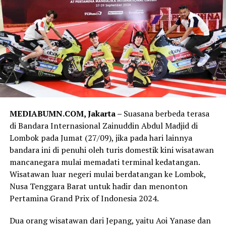
MEDIABUMN.COM, Jakarta –
Suasana berbeda terasa
di Bandara Internasional Zainuddin Abdul Madjid di
Lombok pada Jumat (27/09), jika pada hari lainnya
bandara ini di penuhi oleh turis domestik kini wisatawan
mancanegara mulai memadati terminal kedatangan.
Wisatawan luar negeri mulai berdatangan ke Lombok,
Nusa Tenggara Barat untuk hadir dan menonton
Pertamina Grand Prix of Indonesia 2024.
Dua orang wisatawan dari Jepang, yaitu Aoi Yanase dan