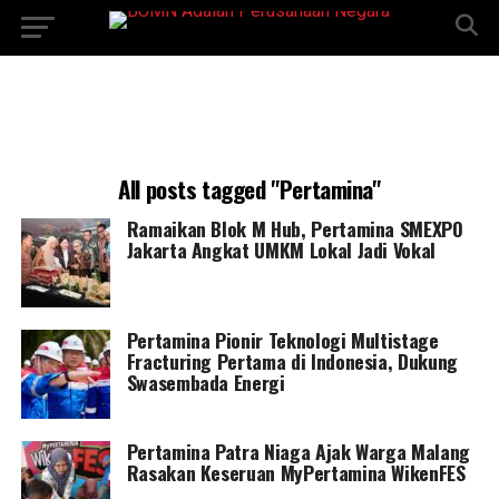
All posts tagged "Pertamina"
Ramaikan Blok M Hub, Pertamina SMEXPO
Jakarta Angkat UMKM Lokal Jadi Vokal
Pertamina Pionir Teknologi Multistage
Fracturing Pertama di Indonesia, Dukung
Swasembada Energi
Pertamina Patra Niaga Ajak Warga Malang
Rasakan Keseruan MyPertamina WikenFES