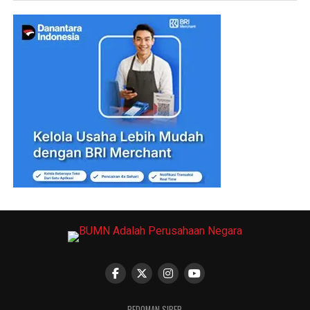
PEDOMAN SIBER