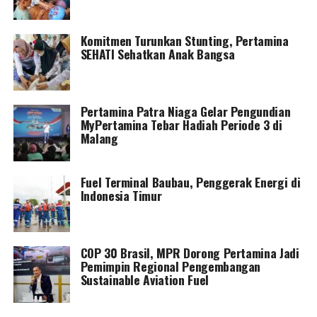
Komitmen Turunkan Stunting, Pertamina
SEHATI Sehatkan Anak Bangsa
Pertamina Patra Niaga Gelar Pengundian
MyPertamina Tebar Hadiah Periode 3 di
Malang
Fuel Terminal Baubau, Penggerak Energi di
Indonesia Timur
COP 30 Brasil, MPR Dorong Pertamina Jadi
Pemimpin Regional Pengembangan
Sustainable Aviation Fuel