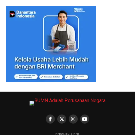
PEDOMAN SIBER