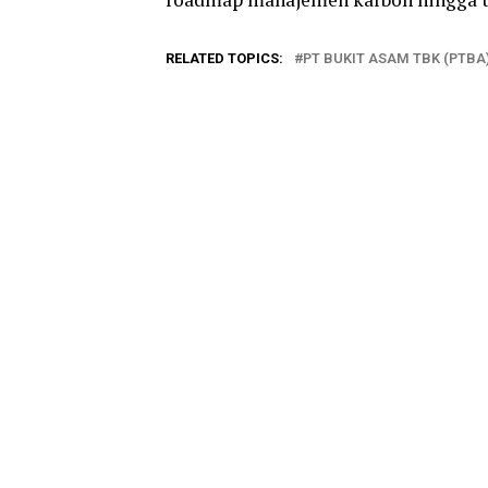
RELATED TOPICS:
PT BUKIT ASAM TBK (PTBA