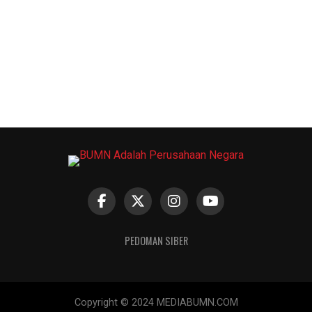
PEDOMAN SIBER
Copyright © 2024 MEDIABUMN.COM