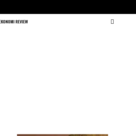
EKONOMI REVIEW