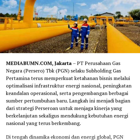
MEDIABUMN.COM, Jakarta
– PT Perusahaan Gas
Negara (Persero) Tbk (PGN) selaku Subholding Gas
Pertamina terus memperkuat ketahanan bisnis melalui
optimalisasi infrastruktur energi nasional, peningkatan
keandalan operasional, serta pengembangan berbagai
sumber pertumbuhan baru. Langkah ini menjadi bagian
dari strategi Perseroan untuk menjaga kinerja yang
berkelanjutan sekaligus mendukung kebutuhan energi
nasional yang terus berkembang.
Di tengah dinamika ekonomi dan energi global, PGN