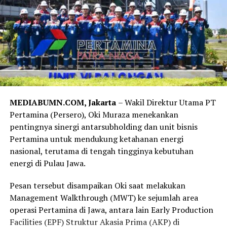
MEDIABUMN.COM, Jakarta
– Wakil Direktur Utama PT
Pertamina (Persero), Oki Muraza menekankan
pentingnya sinergi antarsubholding dan unit bisnis
Pertamina untuk mendukung ketahanan energi
nasional, terutama di tengah tingginya kebutuhan
energi di Pulau Jawa.
Pesan tersebut disampaikan Oki saat melakukan
Management Walkthrough (MWT) ke sejumlah area
operasi Pertamina di Jawa, antara lain Early Production
Facilities (EPF) Struktur Akasia Prima (AKP) di