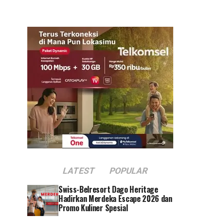
LATEST
POPULAR
Swiss-Belresort Dago Heritage
Hadirkan Merdeka Escape 2026 dan
Promo Kuliner Spesial