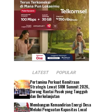
LATEST
POPULAR
Pertamina Perkuat Kemitraan
Strategis Lewat SRM Summit 2026,
Dorong Rantai Pasok yang Tangguh
dan Berkelanjutan
Membangun Kemandirian Energi Desa
Melalui Penguatan Kapasitas Local