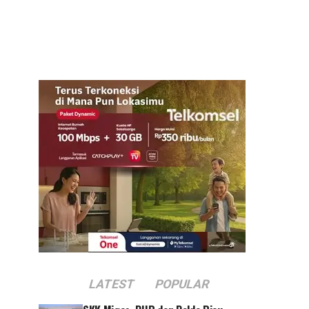
LATEST
POPULAR