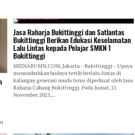
Jasa Raharja Bukittinggi dan Satlantas
Bukittinggi Berikan Edukasi Keselamatan
Lalu Lintas kepada Pelajar SMKN 1
Bukittinggi
MEDIABUMN.COM, Jakarta – Bukittinggi – Upaya
menumbuhkan budaya tertib berlalu lintas di
n
kalangan generasi muda terus diperkuat oleh Jasa
Raharja Cabang Bukittinggi. Pada Jumat, 21
November 2025,...
an