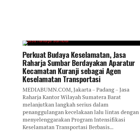
Perkuat Budaya Keselamatan, Jasa
Raharja Sumbar Berdayakan Aparatur
Kecamatan Kuranji sebagai Agen
Keselamatan Transportasi
MEDIABUMN.COM, Jakarta – Padang – Jasa
Raharja Kantor Wilayah Sumatera Barat
melanjutkan langkah serius dalam
penanggulangan kecelakaan lalu lintas dengan
menyelenggarakan Program Intensifikasi
Keselamatan Transportasi Berbasis...