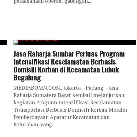
pelaksanaan operasi gabungan...
Jasa Raharja Sumbar Perluas Program
Intensifikasi Keselamatan Berbasis
Domisili Korban di Kecamatan Lubuk
Begalung
MEDIABUMN.COM, Jakarta – Padang – Jasa
Raharja Sumatera Barat kembali melanjutkan
kegiatan Program Intensifikasi Keselamatan
Transportasi Berbasis Domisili Korban Melalui
Pemberdayaan Aparatur Kecamatan dan
Kelurahan, yang...