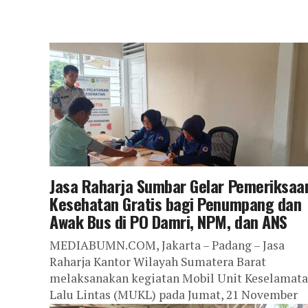
Jasa Raharja Sumbar Gelar Pemeriksaa
Kesehatan Gratis bagi Penumpang dan
Awak Bus di PO Damri, NPM, dan ANS
MEDIABUMN.COM, Jakarta – Padang – Jasa
Raharja Kantor Wilayah Sumatera Barat
melaksanakan kegiatan Mobil Unit Keselamat
Lalu Lintas (MUKL) pada Jumat, 21 November