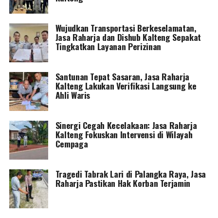
Wujudkan Transportasi Berkeselamatan,
Jasa Raharja dan Dishub Kalteng Sepakat
Tingkatkan Layanan Perizinan
Santunan Tepat Sasaran, Jasa Raharja
Kalteng Lakukan Verifikasi Langsung ke
Ahli Waris
Sinergi Cegah Kecelakaan: Jasa Raharja
Kalteng Fokuskan Intervensi di Wilayah
Cempaga
Tragedi Tabrak Lari di Palangka Raya, Jasa
Raharja Pastikan Hak Korban Terjamin