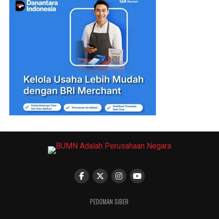
PEDOMAN SIBER