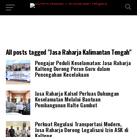
All posts tagged "Jasa Raharja Kalimantan Tengah"
Pengajar Peduli Keselamatan: Jasa Raharja
Kalteng Dorong Peran Guru dalam
Pencegahan Kecelakaan
Jasa Raharja Kalsel Perluas Dukungan
Keselamatan Melalui Bantuan
Pembangunan Halte Gambut
Perkuat Regulasi Transportasi Modern,
Jasa Raharja Dorong Legalisasi Izin ASK di
Kalteng