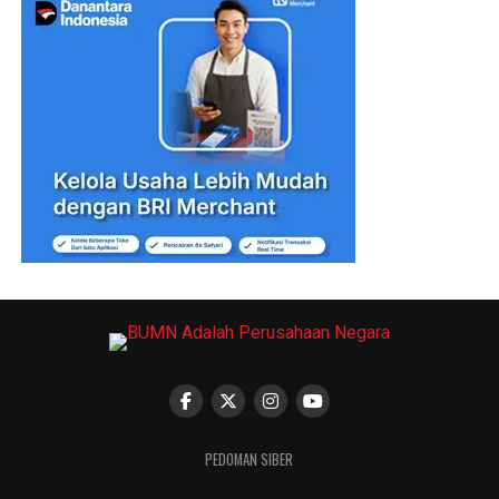
PEDOMAN SIBER