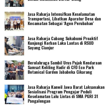
Jasa Raharja Intensifkan Keselamatan
Transportasi, Libatkan Aparatur Desa dan
Kecamatan Sebagai ‘Agen Perubahan’
Jasa Raharja Cabang Sukabumi Proaktif
Kunjungi Korban Laka Lantas di RSUD
Sayang Cianjur
Berolahraga Sambil Urus Pajak Kendaraan
Samsat Keliling Hadir di CFD Eco Park
Botanical Garden Jababeka Cikarang
Jasa Raharja Kanwil Jawa Barat Laksanakan
Sosialisasi Program Pengajar Peduli
Keselamatan Lalu Lintas di SMA PGRI 31
Pangalengan