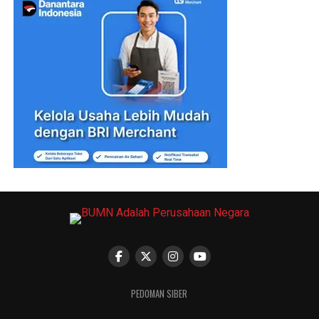
PEDOMAN SIBER