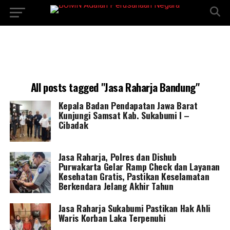
All posts tagged "Jasa Raharja Bandung"
Kepala Badan Pendapatan Jawa Barat
Kunjungi Samsat Kab. Sukabumi I –
Cibadak
Jasa Raharja, Polres dan Dishub
Purwakarta Gelar Ramp Check dan Layanan
Kesehatan Gratis, Pastikan Keselamatan
Berkendara Jelang Akhir Tahun
Jasa Raharja Sukabumi Pastikan Hak Ahli
Waris Korban Laka Terpenuhi