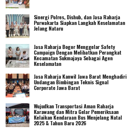
Sinergi Polres, Dishub, dan Jasa Raharja
Purwakarta Siapkan Langkah Keselamatan
Jelang Nataru
Jasa Raharja Bogor Menggelar Safety
Campaign Dengan Melibatkan Perangkat
Kecamatan Sukmajaya Sebagai Agen
Keselamatan
Jasa Raharja Kanwil Jawa Barat Menghadiri
Undangan Bimbingan Teknis Signal
Corporate Jawa Barat
Wujudkan Transportasi Aman Raharja
Karawang dan Mitra Gelar Pemeriksaan
Kelaikan Kendaraan Bus Menjelang Natal
2025 & Tahun Baru 2026