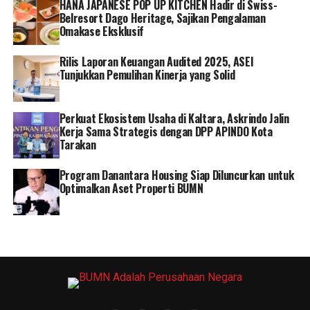
HANA JAPANESE POP UP KITCHEN Hadir di Swiss-
Belresort Dago Heritage, Sajikan Pengalaman
Omakase Eksklusif
Rilis Laporan Keuangan Audited 2025, ASEI
Tunjukkan Pemulihan Kinerja yang Solid
Perkuat Ekosistem Usaha di Kaltara, Askrindo Jalin
Kerja Sama Strategis dengan DPP APINDO Kota
Tarakan
Program Danantara Housing Siap Diluncurkan untuk
Optimalkan Aset Properti BUMN