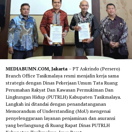
MEDIABUMN.COM, Jakarta
– PT Askrindo (Persero)
Branch Office Tasikmalaya resmi menjalin kerja sama
strategis dengan Dinas Pekerjaan Umum Tata Ruang
Perumahan Rakyat Dan Kawasan Permukiman Dan
Lingkungan Hidup (PUTRLH) Kabupaten Tasikmalaya.
Langkah ini ditandai dengan penandatanganan
Memorandum of Understanding (MoU) mengenai
penyelenggaraan layanan penjaminan dan asuransi
yang berlangsung di Ruang Rapat Dinas PUTRLH