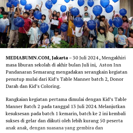
MEDIABUMN.COM, Jakarta –
30 Juli 2024
,
Mengakhiri
masa liburan sekolah di akhir bulan Juli ini, Aston Inn
Pandanaran Semarang mengadakan serangkain kegiatan
penutup mulai dari Kid’s Table Manner batch 2, Donor
Darah dan Kid’s Coloring.
Rangkaian kegiatan pertama dimulai dengan Kid’s Table
Manner Batch 2 pada tanggal 13 Juli 2024. Melanjutkan
kesuksesan pada batch 1 kemarin, batch ke 2 ini kembali
sukses di gelar dan diikuti oleh lebih kurang 50 peserta
anak anak, dengan suasana yang gembira dan