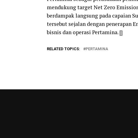
mendukung target Net Zero Emissio
berdampak langsung pada capaian Su
tersebut sejalan dengan penerapan En
bisnis dan operasi Pertamina. []
RELATED TOPICS:
PERTAMINA