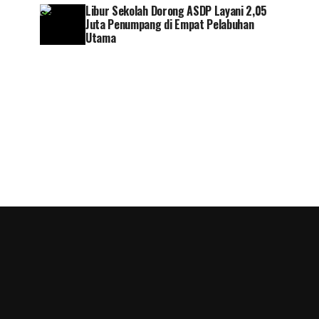
Libur Sekolah Dorong ASDP Layani 2,05
Juta Penumpang di Empat Pelabuhan
Utama