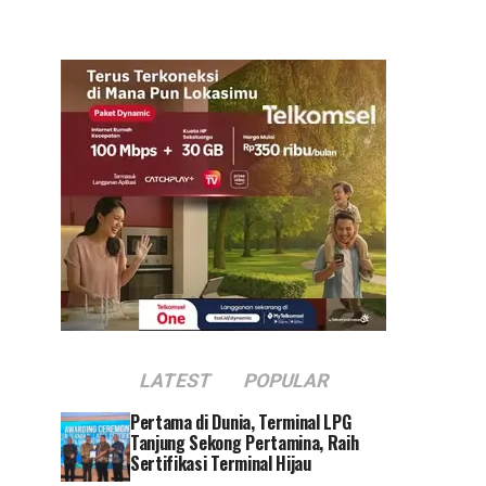
LATEST
POPULAR
Pertama di Dunia, Terminal LPG
Tanjung Sekong Pertamina, Raih
Sertifikasi Terminal Hijau