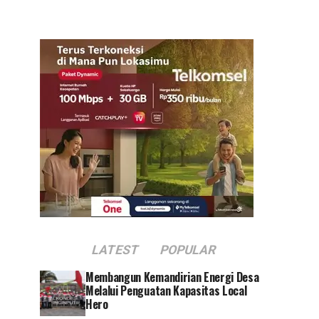
LATEST
POPULAR
Membangun Kemandirian Energi Desa
Melalui Penguatan Kapasitas Local
Hero