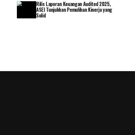
Rilis Laporan Keuangan Audited 2025,
ASEI Tunjukkan Pemulihan Kinerja yang
Solid