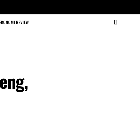
EKONOMI REVIEW
eng,