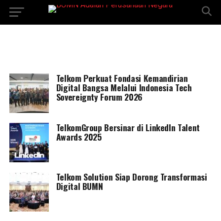
Telkom Perkuat Fondasi Kemandirian
Digital Bangsa Melalui Indonesia Tech
Sovereignty Forum 2026
TelkomGroup Bersinar di LinkedIn Talent
Awards 2025
Telkom Solution Siap Dorong Transformasi
Digital BUMN