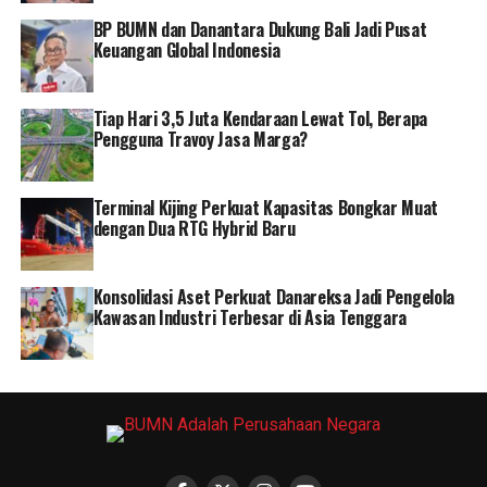
BP BUMN dan Danantara Dukung Bali Jadi Pusat
Keuangan Global Indonesia
Tiap Hari 3,5 Juta Kendaraan Lewat Tol, Berapa
Pengguna Travoy Jasa Marga?
Terminal Kijing Perkuat Kapasitas Bongkar Muat
dengan Dua RTG Hybrid Baru
Konsolidasi Aset Perkuat Danareksa Jadi Pengelola
Kawasan Industri Terbesar di Asia Tenggara